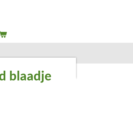
d blaadje