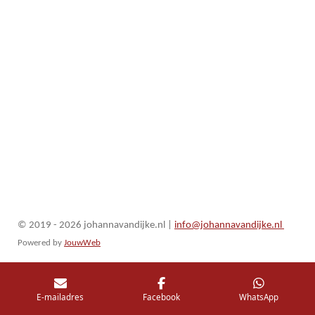
© 2019 - 2026 johannavandijke.nl
|
info@johannavandijke.nl
Powered by
JouwWeb
E-mailadres
Facebook
WhatsApp