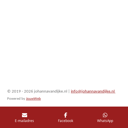
© 2019 - 2026 johannavandijke.nl
|
info@johannavandijke.nl
Powered by
JouwWeb
E-mailadres
Facebook
WhatsApp