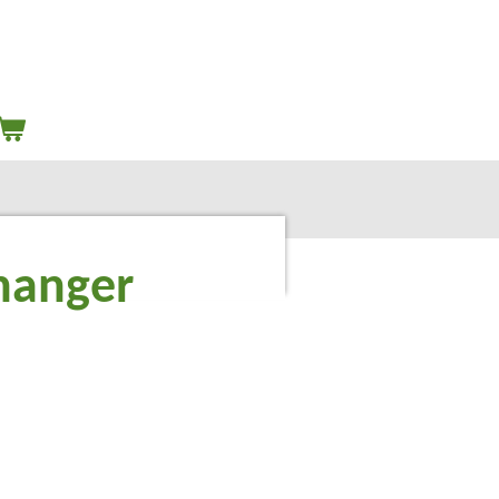
 hanger