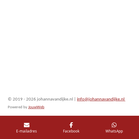
© 2019 - 2026 johannavandijke.nl
|
info@johannavandijke.nl
Powered by
JouwWeb
E-mailadres
Facebook
WhatsApp